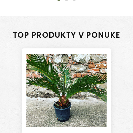
TOP PRODUKTY V PONUKE