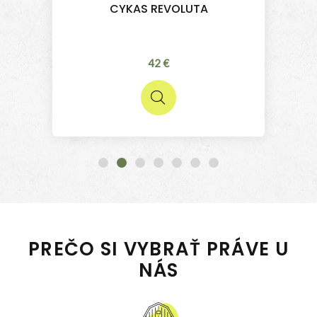
CYKAS REVOLUTA
42 €
PREČO SI VYBRAŤ PRÁVE U
NÁS