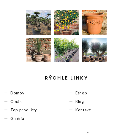
RÝCHLE LINKY
Domov
Eshop
O nás
Blog
Top produkty
Kontakt
Galéria