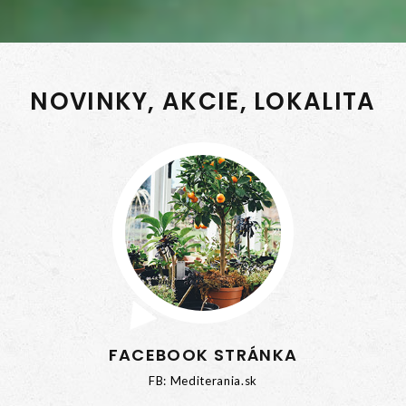
NOVINKY, AKCIE, LOKALITA
FACEBOOK STRÁNKA
FB: Mediterania.sk