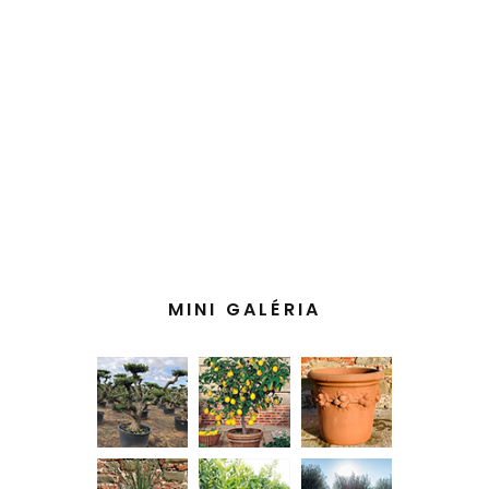
MINI GALÉRIA